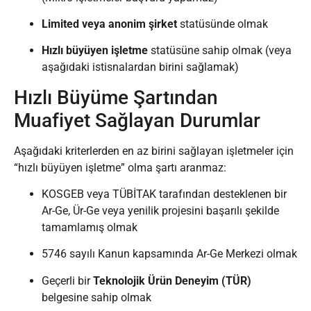
Limited veya anonim şirket
statüsünde olmak
Hızlı büyüyen işletme
statüsüne sahip olmak (veya
aşağıdaki istisnalardan birini sağlamak)
Hızlı Büyüme Şartından
Muafiyet Sağlayan Durumlar
Aşağıdaki kriterlerden en az birini sağlayan işletmeler için
“hızlı büyüyen işletme” olma şartı aranmaz:
KOSGEB veya TÜBİTAK tarafından desteklenen bir
Ar-Ge, Ür-Ge veya yenilik projesini başarılı şekilde
tamamlamış olmak
5746 sayılı Kanun kapsamında Ar-Ge Merkezi olmak
Geçerli bir
Teknolojik Ürün Deneyim (TÜR)
belgesine sahip olmak