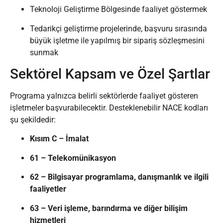
Teknoloji Geliştirme Bölgesinde faaliyet göstermek
Tedarikçi geliştirme projelerinde, başvuru sırasında
büyük işletme ile yapılmış bir sipariş sözleşmesini
sunmak
Sektörel Kapsam ve Özel Şartlar
Programa yalnızca belirli sektörlerde faaliyet gösteren
işletmeler başvurabilecektir. Desteklenebilir NACE kodları
şu şekildedir:
Kısım C – İmalat
61 – Telekomünikasyon
62 – Bilgisayar programlama, danışmanlık ve ilgili
faaliyetler
63 – Veri işleme, barındırma ve diğer bilişim
hizmetleri