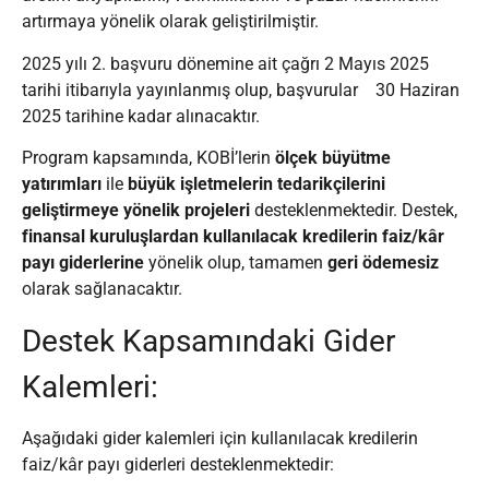
artırmaya yönelik olarak geliştirilmiştir.
2025 yılı 2. başvuru dönemine ait çağrı 2 Mayıs 2025
tarihi itibarıyla yayınlanmış olup, başvurular
30 Haziran
2025 tarihine kadar alınacaktır.
Program kapsamında, KOBİ’lerin
ölçek büyütme
yatırımları
ile
büyük işletmelerin tedarikçilerini
geliştirmeye yönelik projeleri
desteklenmektedir. Destek,
finansal kuruluşlardan kullanılacak kredilerin faiz/kâr
payı giderlerine
yönelik olup, tamamen
geri ödemesiz
olarak sağlanacaktır.
Destek Kapsamındaki Gider
Kalemleri:
Aşağıdaki gider kalemleri için kullanılacak kredilerin
faiz/kâr payı giderleri desteklenmektedir: