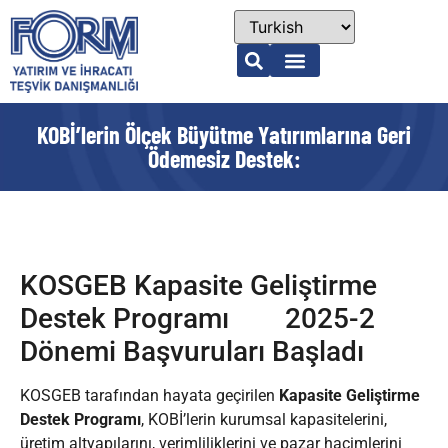
KOBİ’lerin Ölçek Büyütme Yatırımlarına Geri
Ödemesiz Destek:
KOSGEB Kapasite Geliştirme
Destek Programı 2025-2
Dönemi Başvuruları Başladı
KOSGEB tarafından hayata geçirilen
Kapasite Geliştirme
Destek Programı
, KOBİ’lerin kurumsal kapasitelerini,
üretim altyapılarını, verimliliklerini ve pazar hacimlerini