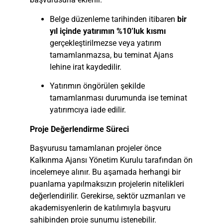
Belge düzenleme tarihinden itibaren
bir
yıl içinde yatırımın %10’luk kısmı
gerçekleştirilmezse veya yatırım
tamamlanmazsa, bu teminat Ajans
lehine irat kaydedilir.
Yatırımın öngörülen şekilde
tamamlanması durumunda ise teminat
yatırımcıya iade edilir.
Proje Değerlendirme Süreci
Başvurusu tamamlanan projeler önce
Kalkınma Ajansı Yönetim Kurulu tarafından ön
incelemeye alınır. Bu aşamada herhangi bir
puanlama yapılmaksızın projelerin nitelikleri
değerlendirilir. Gerekirse, sektör uzmanları ve
akademisyenlerin de katılımıyla başvuru
sahibinden proje sunumu istenebilir.