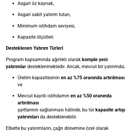
Asgari öz kaynak,
Asgari sabit yatırım tutarı,
Minimum istihdam seviyesi,
Kapasite ölçütleri.
Desteklenen Yatırım Türleri
Program kapsamında ağırlıklı olarak
komple yeni
yatırımlar
desteklenmektedir. Ancak, mevcut bir yatırımda;
Üretim kapasitesinin
en az %75 oranında artırılması
ve
Mevcut kayıtlı istihdamın
en az %50 oranında
artırılması
şartlarının sağlanması hâlinde, bu tür
kapasite artışı
yatırımları
da desteklenebilir.
Elbette bu yatırımların, çağrı dönemine özel olarak