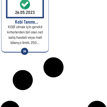
Kobi Tanımı
Güncellendi...
KOBİ olmak için gerekli
kriterlerden biri olan net
satış hasılatı veya mali
bilanço limiti, 250...