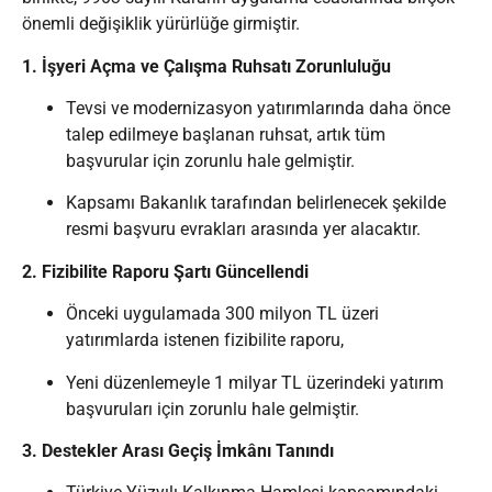
önemli değişiklik yürürlüğe girmiştir.
1. İşyeri Açma ve Çalışma Ruhsatı Zorunluluğu
Tevsi ve modernizasyon yatırımlarında daha önce
talep edilmeye başlanan ruhsat, artık tüm
başvurular için zorunlu hale gelmiştir.
Kapsamı Bakanlık tarafından belirlenecek şekilde
resmi başvuru evrakları arasında yer alacaktır.
2. Fizibilite Raporu Şartı Güncellendi
Önceki uygulamada 300 milyon TL üzeri
yatırımlarda istenen fizibilite raporu,
Yeni düzenlemeyle 1 milyar TL üzerindeki yatırım
başvuruları için zorunlu hale gelmiştir.
3. Destekler Arası Geçiş İmkânı Tanındı