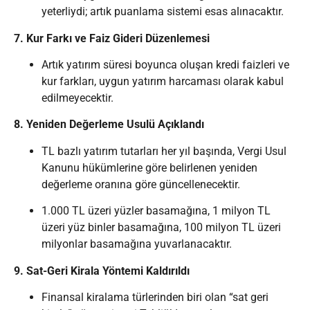
yeterliydi; artık puanlama sistemi esas alınacaktır.
7. Kur Farkı ve Faiz Gideri Düzenlemesi
Artık yatırım süresi boyunca oluşan kredi faizleri ve
kur farkları, uygun yatırım harcaması olarak kabul
edilmeyecektir.
8. Yeniden Değerleme Usulü Açıklandı
TL bazlı yatırım tutarları her yıl başında, Vergi Usul
Kanunu hükümlerine göre belirlenen yeniden
değerleme oranına göre güncellenecektir.
1.000 TL üzeri yüzler basamağına, 1 milyon TL
üzeri yüz binler basamağına, 100 milyon TL üzeri
milyonlar basamağına yuvarlanacaktır.
9. Sat-Geri Kirala Yöntemi Kaldırıldı
Finansal kiralama türlerinden biri olan “sat geri