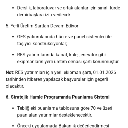
Derslik, laboratuvar ve ortak alanlar için sınırlı türde
demirbaşlara izin verilecek.
5. Yerli Üretim Şartları Devam Ediyor
GES yatırımlarında hücre ve panel sistemleri ile
taşıyıcı konstrüksiyonlar;
RES yatırımlarında kanat, kule, jeneratör gibi
ekipmanların yerli üretim olması şartı korunmuştur.
Not
: RES yatırımları için yerli ekipman şartı, 01.01.2026
tarihinden itibaren yapılacak başvurular için geçerli
olacaktır.
6. Stratejik Hamle Programında Puanlama Sistemi
Tebliğ eki puanlama tablosuna göre 70 ve üzeri
puan alan yatırımlar desteklenecektir.
Önceki uygulamada Bakanlık değerlendirmesi