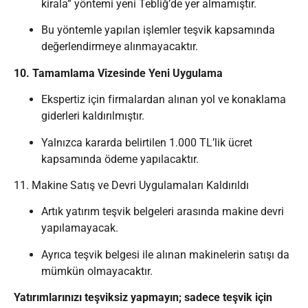
kirala” yöntemi yeni Tebliğ’de yer almamıştır.
Bu yöntemle yapılan işlemler teşvik kapsamında
değerlendirmeye alınmayacaktır.
10. Tamamlama Vizesinde Yeni Uygulama
Ekspertiz için firmalardan alınan yol ve konaklama
giderleri kaldırılmıştır.
Yalnızca kararda belirtilen 1.000 TL’lik ücret
kapsamında ödeme yapılacaktır.
11. Makine Satış ve Devri Uygulamaları Kaldırıldı
Artık yatırım teşvik belgeleri arasında makine devri
yapılamayacak.
Ayrıca teşvik belgesi ile alınan makinelerin satışı da
mümkün olmayacaktır.
Yatırımlarınızı teşviksiz yapmayın; sadece teşvik için