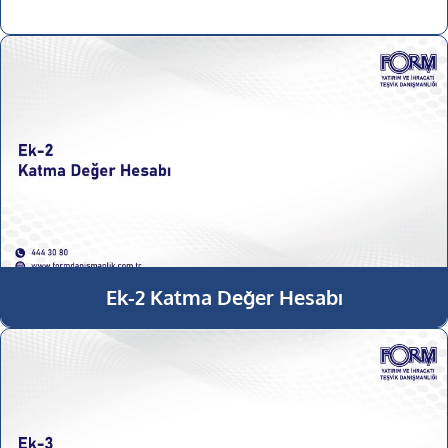
Ek-2 Katma Değer Hesabı