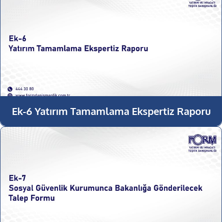
Ek-6 Yatırım Tamamlama Ekspertiz Raporu