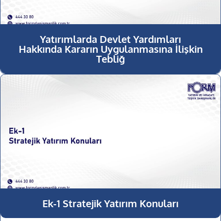
Yatırımlarda Devlet Yardımları
Hakkında Kararın Uygulanmasına İlişkin
Tebliğ
Ek-1 Stratejik Yatırım Konuları