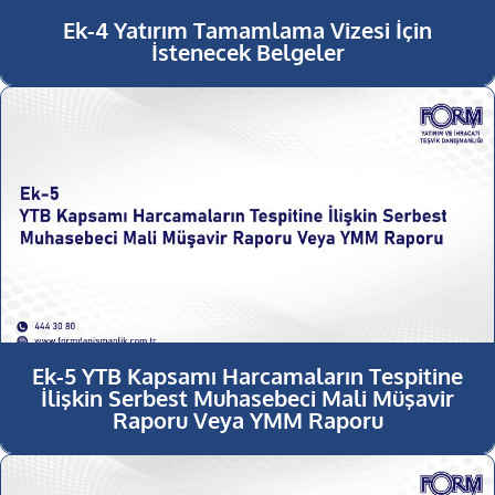
Ek-4 Yatırım Tamamlama Vizesi İçin
İstenecek Belgeler
Ek-5 YTB Kapsamı Harcamaların Tespitine
İlişkin Serbest Muhasebeci Mali Müşavir
Raporu Veya YMM Raporu