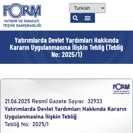
Yatırımlarda Devlet Yardımları Hakkında
Kararın Uygulanmasına İlişkin Tebliğ (Tebliğ
No: 2025/1)