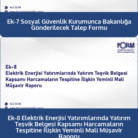
Ek-7 Sosyal Güvenlik Kurumunca Bakanlığa
Gönderilecek Talep Formu
Ek-8 Elektrik Enerjisi Yatırımlarında Yatırım
Teşvik Belgesi Kapsamı Harcamaların
Tespitine İlişkin Yeminli Mali Müşavir
Raporu