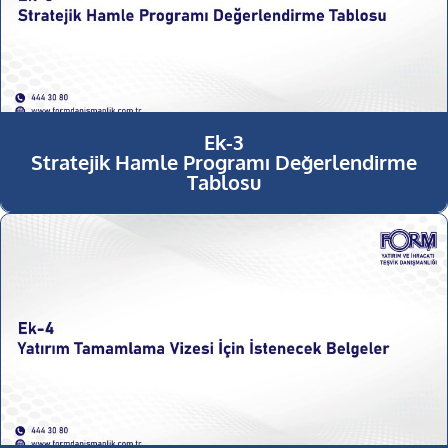
Ek-3
Stratejik Hamle Programı Değerlendirme
Tablosu