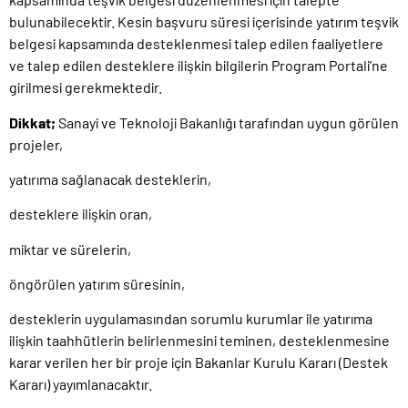
bulunabilecektir. Kesin başvuru süresi içerisinde yatırım teşvik
belgesi kapsamında desteklenmesi talep edilen faaliyetlere
ve talep edilen desteklere ilişkin bilgilerin Program Portali’ne
girilmesi gerekmektedir.
Dikkat;
Sanayi ve Teknoloji Bakanlığı tarafından uygun görülen
projeler,
yatırıma sağlanacak desteklerin,
desteklere ilişkin oran,
miktar ve sürelerin,
öngörülen yatırım süresinin,
desteklerin uygulamasından sorumlu kurumlar ile yatırıma
ilişkin taahhütlerin belirlenmesini teminen, desteklenmesine
karar verilen her bir proje için Bakanlar Kurulu Kararı (Destek
Kararı) yayımlanacaktır.