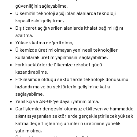
güvenliğini sağlayabilme,
Ülkemizin teknoloji açığı olan alanlarda teknoloji
kapasitesini geliştirme,
Dış ticaret açığı verilen alanlarda ithalat bağımlılığını
azaltma,
Yüksek katma değerli olma,
Ülkemizde üretimi olmayan yeni nesil teknolojiler
kullanılarak üretim yapılmasını sağlayabilme,
Farklı sektörlerde ülkemize rekabet gücü
kazandırabilme,
Etkileşimde olduğu sektörlerde teknolojik dönüşümü
hızlandırma ve bu sektörlerin gelişimine katkı
sağlayabilme,
Yenilikçi ve AR-GE’ye dayalı yatırım olma,
Cari işlemler dengesini olumsuz etkileyen ve hammadde
sıkıntısı yaşanılan sektörlerde gerçekleştirilecek yüksek
katma değerli işlenmiş ürünlerin üretimine yönelik
yatırım olma,