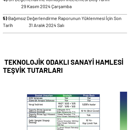
29 Kasım 2024 Çarşamba
5
)
Bağımsız Değerlendirme Raporunun Yüklenmesi İçin Son
Tarih 31 Aralık 2024 Salı
TEKNOLOJİK ODAKLI SANAYİ HAMLESİ
TEŞVİK TUTARLARI